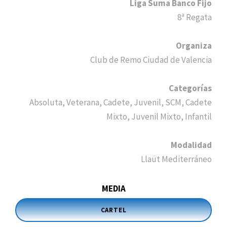
Liga Suma Banco Fijo
8ª Regata
Organiza
Club de Remo Ciudad de Valencia
Categorías
Absoluta, Veterana, Cadete, Juvenil, SCM, Cadete
Mixto, Juvenil Mixto, Infantil
Modalidad
Llaüt Mediterráneo
MEDIA
CARTEL