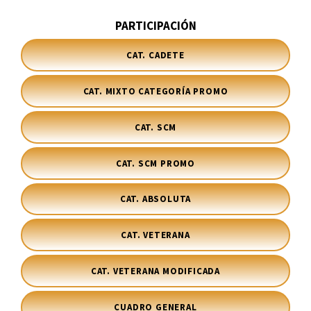
PARTICIPACIÓN
CAT. CADETE
CAT. MIXTO CATEGORÍA PROMO
CAT. SCM
CAT. SCM PROMO
CAT. ABSOLUTA
CAT. VETERANA
CAT. VETERANA MODIFICADA
CUADRO GENERAL