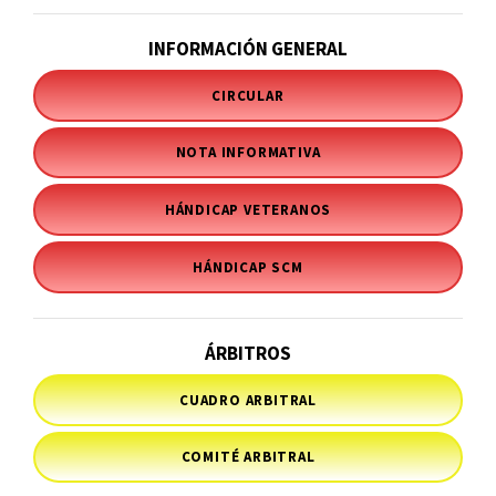
INFORMACIÓN GENERAL
CIRCULAR
NOTA INFORMATIVA
HÁNDICAP VETERANOS
HÁNDICAP SCM
ÁRBITROS
CUADRO ARBITRAL
COMITÉ ARBITRAL