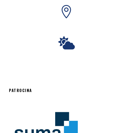
PATROCINA