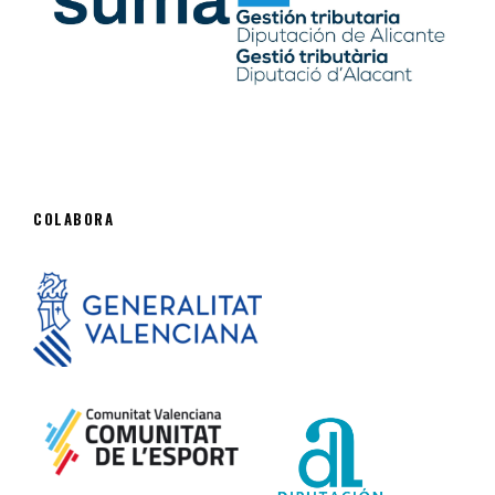
COLABORA