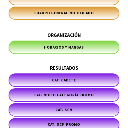
CUADRO GENERAL MODIFICADO
ORGANIZACIÓN
HORARIOS Y MANGAS
RESULTADOS
CAT. CADETE
CAT. MIXTO CATEGORÍA PROMO
CAT. SCM
CAT. SCM PROMO