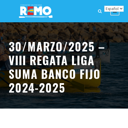
30/MARZO/2025 –
VIII REGATA LIGA
SUMA BANCO FIJO
2024-2025