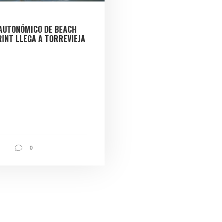
 AUTONÓMICO DE BEACH
INT LLEGA A TORREVIEJA
0