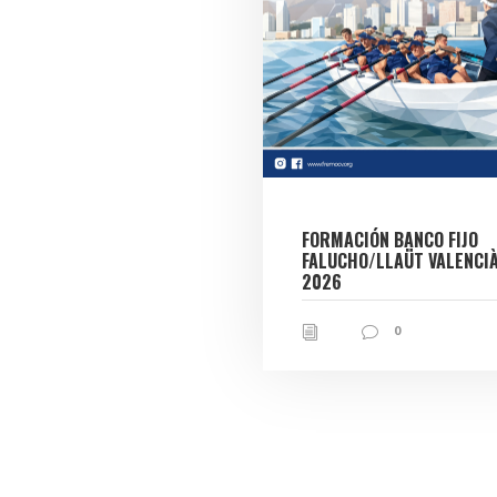
FORMACIÓN BANCO FIJO
FALUCHO/LLAÜT VALENCI
2026
0