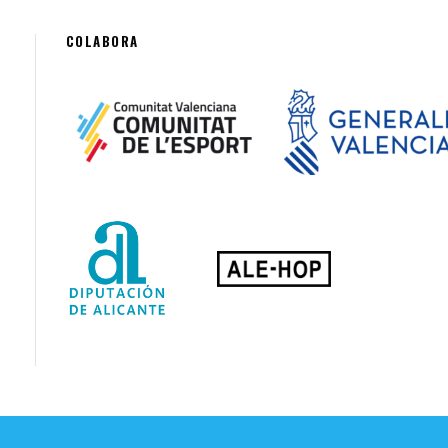
COLABORA