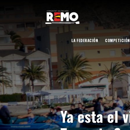
LA FEDERACIÓN
COMPETICIÓN
Ya esta el 