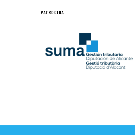
PATROCINA