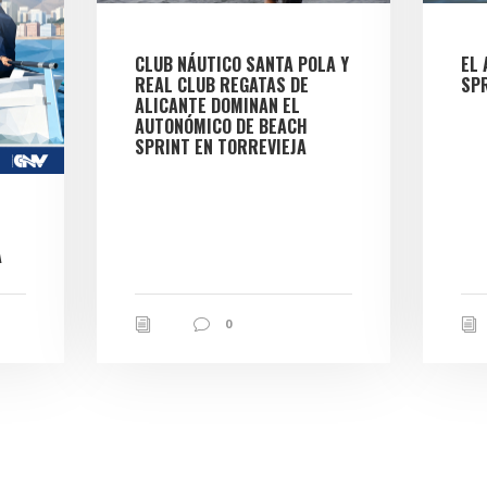
CLUB NÁUTICO SANTA POLA Y
EL
REAL CLUB REGATAS DE
SPR
ALICANTE DOMINAN EL
AUTONÓMICO DE BEACH
SPRINT EN TORREVIEJA
À
0