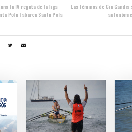
ana la IV regata de la liga
Las féminas de Cia Gandia
anta Pola Tabarca Santa Pola
autonómic