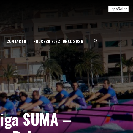
CONTACTO
PROCESO ELECTORAL 2026
 Liga SUMA –