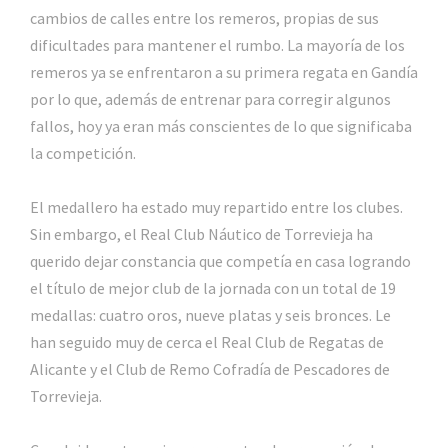
cambios de calles entre los remeros, propias de sus
dificultades para mantener el rumbo. La mayoría de los
remeros ya se enfrentaron a su primera regata en Gandía
por lo que, además de entrenar para corregir algunos
fallos, hoy ya eran más conscientes de lo que significaba
la competición.
El medallero ha estado muy repartido entre los clubes.
Sin embargo, el Real Club Náutico de Torrevieja ha
querido dejar constancia que competía en casa logrando
el título de mejor club de la jornada con un total de 19
medallas: cuatro oros, nueve platas y seis bronces. Le
han seguido muy de cerca el Real Club de Regatas de
Alicante y el Club de Remo Cofradía de Pescadores de
Torrevieja.