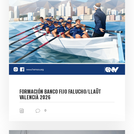
FORMACIÓN BANCO FIJO FALUCHO/LLAÜT
VALENCIÀ 2026
0