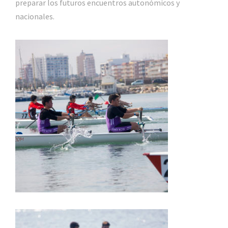
preparar los futuros encuentros autonómicos y
nacionales.