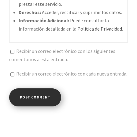
prestar este servicio.
Derechos:
Acceder, rectificar y suprimir los datos.
Información Adicional:
Puede consultar la
información detallada en la
Política de Privacidad
.
Recibir un correo electrónico con los siguientes
comentarios a esta entrada.
Recibir un correo electrónico con cada nueva entrada.