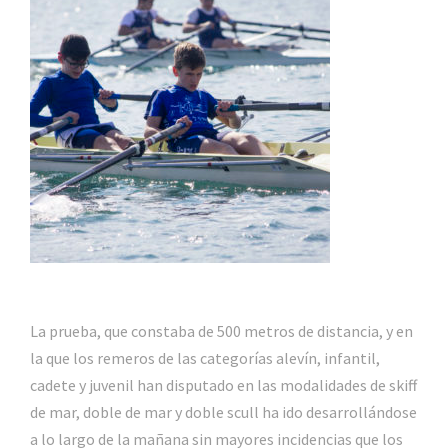
La prueba, que constaba de 500 metros de distancia, y en
la que los remeros de las categorías alevín, infantil,
cadete y juvenil han disputado en las modalidades de skiff
de mar, doble de mar y doble scull ha ido desarrollándose
a lo largo de la mañana sin mayores incidencias que los