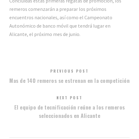
Concluidas estas primeras regatas de promoción, los
remeros comenzarán a preparar los próximos
encuentros nacionales, así como el Campeonato
Autonómico de banco móvil que tendrá lugar en
Alicante, el próximo mes de junio.
PREVIOUS POST
Mas de 140 remeros se estrenan en la competición
NEXT POST
El equipo de tecnificación reúne a los remeros
seleccionados en Alicante