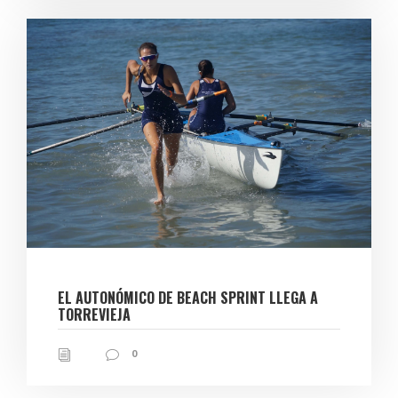
EL AUTONÓMICO DE BEACH SPRINT LLEGA A
TORREVIEJA
0