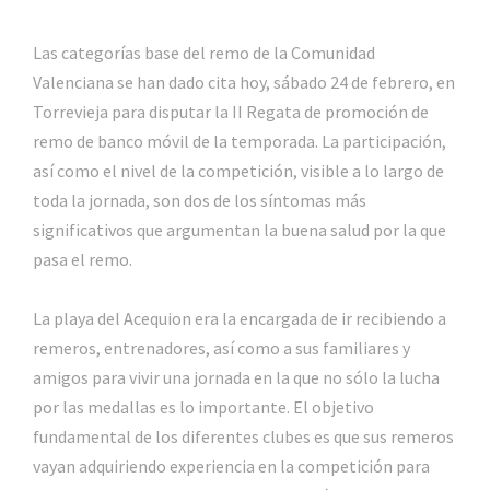
Las categorías base del remo de la Comunidad
Valenciana se han dado cita hoy, sábado 24 de febrero, en
Torrevieja para disputar la II Regata de promoción de
remo de banco móvil de la temporada. La participación,
así como el nivel de la competición, visible a lo largo de
toda la jornada, son dos de los síntomas más
significativos que argumentan la buena salud por la que
pasa el remo.
La playa del Acequion era la encargada de ir recibiendo a
remeros, entrenadores, así como a sus familiares y
amigos para vivir una jornada en la que no sólo la lucha
por las medallas es lo importante. El objetivo
fundamental de los diferentes clubes es que sus remeros
vayan adquiriendo experiencia en la competición para