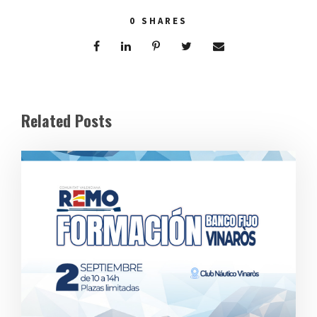
0
SHARES
Related Posts