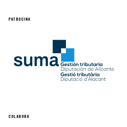
PATROCINA
COLABORA