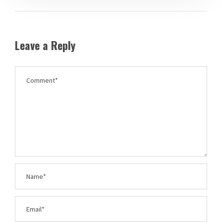
Leave a Reply