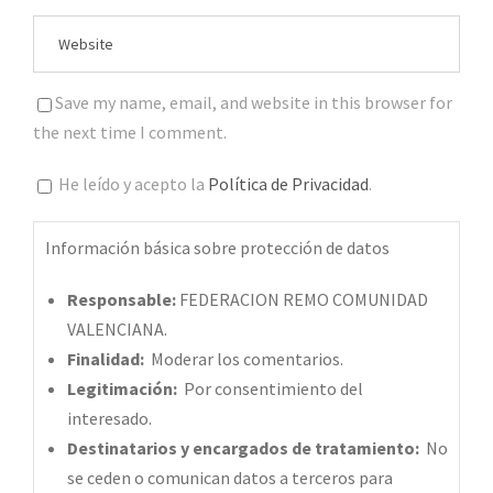
Save my name, email, and website in this browser for
the next time I comment.
He leído y acepto la
Política de Privacidad
.
Información básica sobre protección de datos
Responsable:
FEDERACION REMO COMUNIDAD
VALENCIANA.
Finalidad:
Moderar los comentarios.
Legitimación:
Por consentimiento del
interesado.
Destinatarios y encargados de tratamiento:
No
se ceden o comunican datos a terceros para