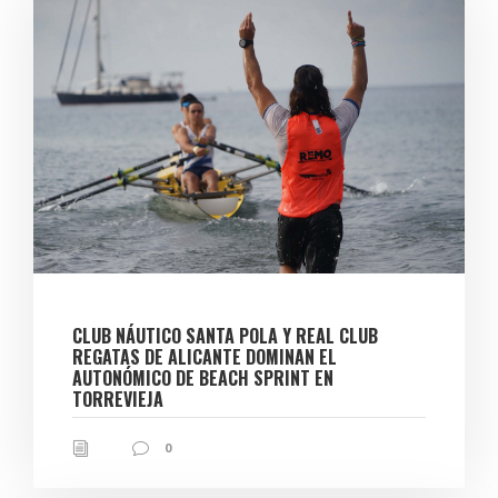
CLUB NÁUTICO SANTA POLA Y REAL CLUB
REGATAS DE ALICANTE DOMINAN EL
AUTONÓMICO DE BEACH SPRINT EN
TORREVIEJA
0