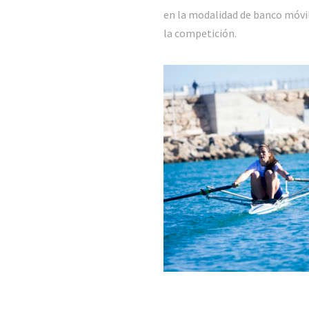
en la modalidad de banco móvil
la competición.