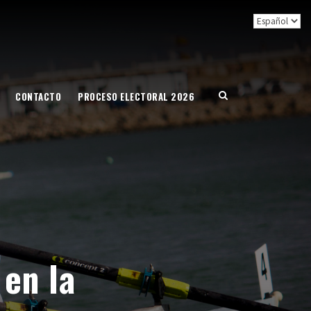
CONTACTO
PROCESO ELECTORAL 2026
en la