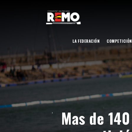
LA FEDERACIÓN
COMPETICIÓN
Mas de 140