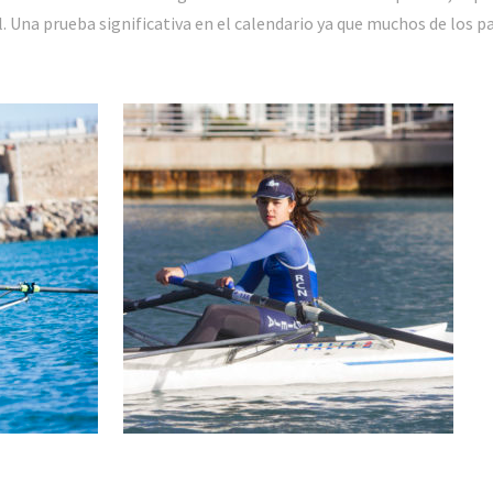
. Una prueba significativa en el calendario ya que muchos de los p