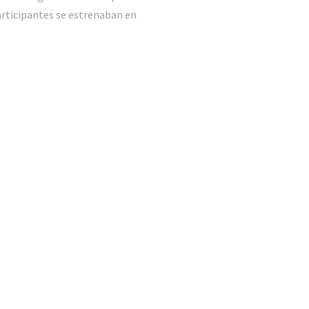
articipantes se estrenaban en