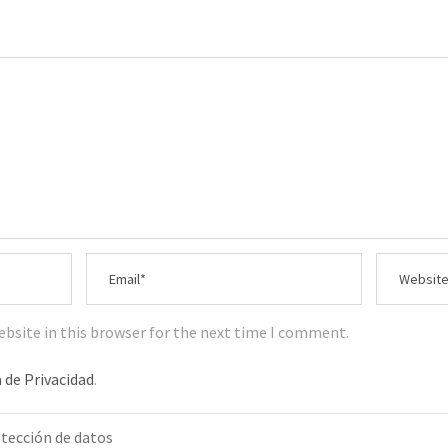
bsite in this browser for the next time I comment.
a de Privacidad
.
tección de datos