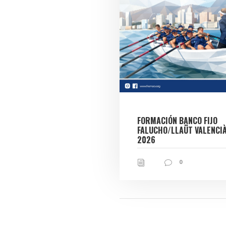
FORMACIÓN BANCO FIJO
FALUCHO/LLAÜT VALENCI
2026
0