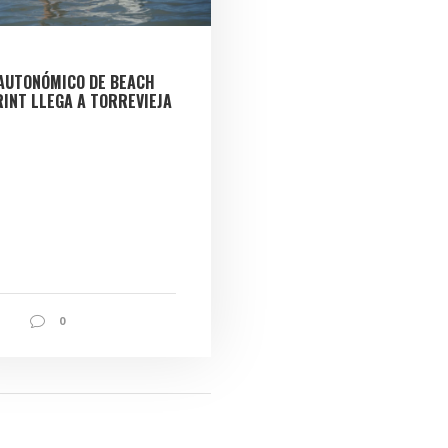
 AUTONÓMICO DE BEACH
INT LLEGA A TORREVIEJA
0