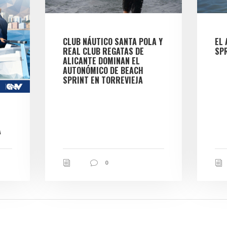
CLUB NÁUTICO SANTA POLA Y
EL
REAL CLUB REGATAS DE
SPR
ALICANTE DOMINAN EL
AUTONÓMICO DE BEACH
SPRINT EN TORREVIEJA
À
0