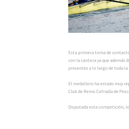
Esta primera toma de contacto 
con la cantera ya que además d
presentes a lo largo de toda la
El medallero ha estado muy rep
Club de Remo Cofradía de Pescad
Disputada esta competición, lo