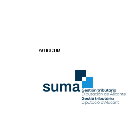
PATROCINA