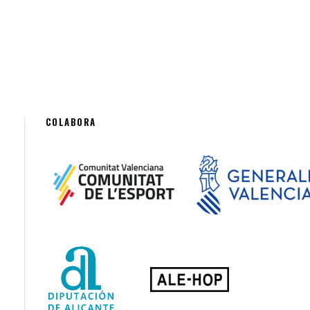
COLABORA