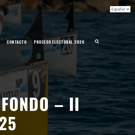
CONTACTO
PROCESO ELECTORAL 2026
FONDO – II
25