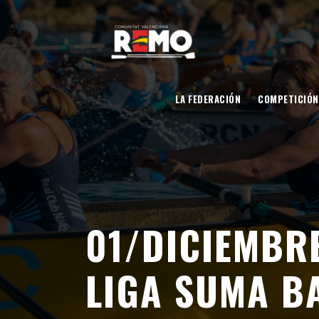
LA FEDERACIÓN
COMPETICIÓN
01/DICIEMBR
LIGA SUMA B