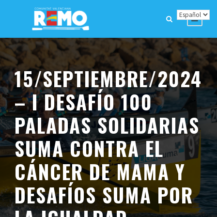
15/SEPTIEMBRE/2024
– I DESAFÍO 100
PALADAS SOLIDARIAS
SUMA CONTRA EL
CÁNCER DE MAMA Y
DESAFÍOS SUMA POR