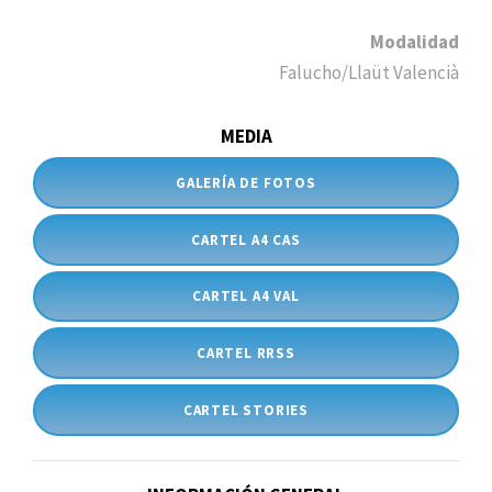
Modalidad
Falucho/Llaüt Valencià
MEDIA
GALERÍA DE FOTOS
CARTEL A4 CAS
CARTEL A4 VAL
CARTEL RRSS
CARTEL STORIES