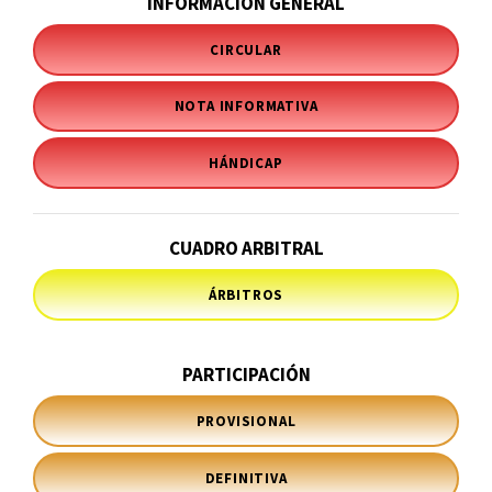
INFORMACIÓN GENERAL
CIRCULAR
NOTA INFORMATIVA
HÁNDICAP
CUADRO ARBITRAL
ÁRBITROS
PARTICIPACIÓN
PROVISIONAL
DEFINITIVA