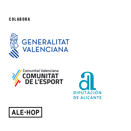
COLABORA