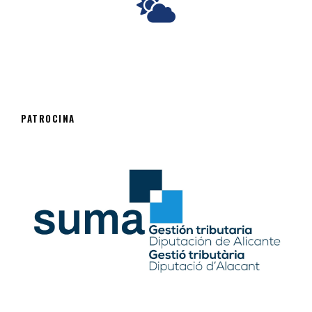
PATROCINA