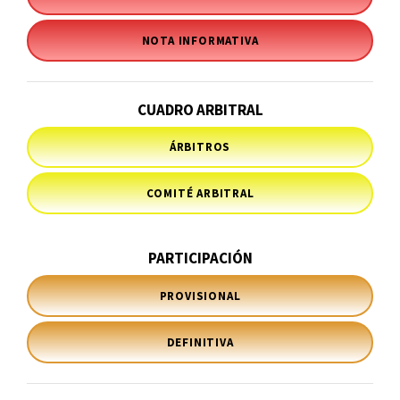
NOTA INFORMATIVA
CUADRO ARBITRAL
ÁRBITROS
COMITÉ ARBITRAL
PARTICIPACIÓN
PROVISIONAL
DEFINITIVA