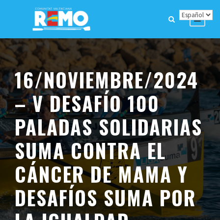
16/NOVIEMBRE/2024
– V DESAFÍO 100
PALADAS SOLIDARIAS
SUMA CONTRA EL
CÁNCER DE MAMA Y
DESAFÍOS SUMA POR