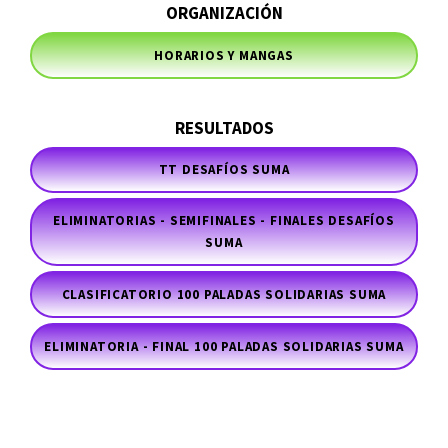
ORGANIZACIÓN
HORARIOS Y MANGAS
RESULTADOS
TT DESAFÍOS SUMA
ELIMINATORIAS - SEMIFINALES - FINALES DESAFÍOS
SUMA
CLASIFICATORIO 100 PALADAS SOLIDARIAS SUMA
ELIMINATORIA - FINAL 100 PALADAS SOLIDARIAS SUMA