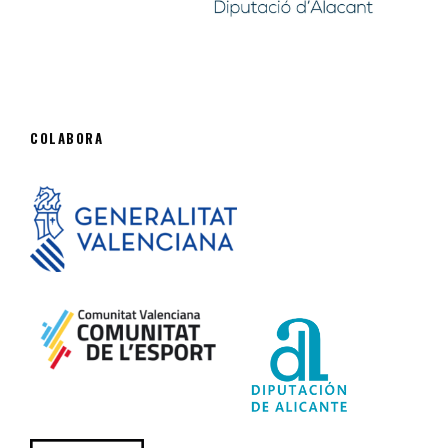
COLABORA