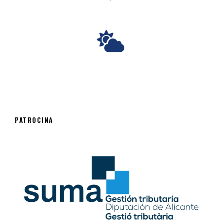
PATROCINA