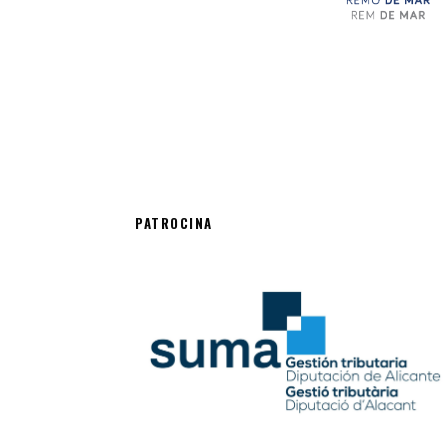
PATROCINA