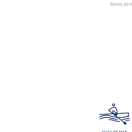
Remo de 