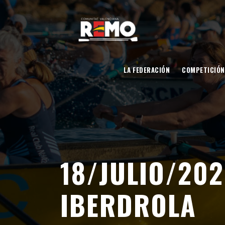
LA FEDERACIÓN
COMPETICIÓN
18/JULIO/202
IBERDROLA