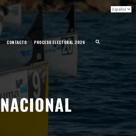
CONTACTO
PROCESO ELECTORAL 2026
 NACIONAL