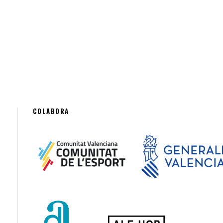
COLABORA