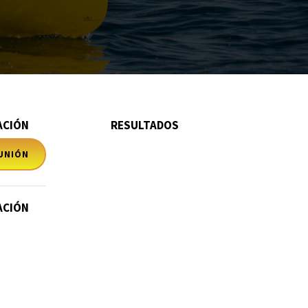
ACIÓN
RESULTADOS
EUNIÓN
ACIÓN